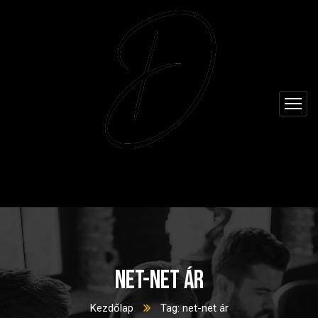
net-net ár
Kezdőlap
Tag: net-net ár