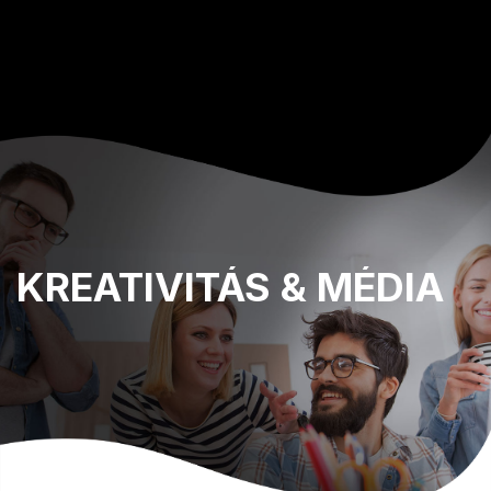
KREATIVITÁS
& MÉDIA