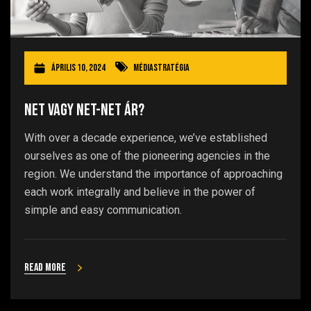
április 10, 2024
Médiastratégia
Net vagy net-net ár?
With over a decade experience, we’ve established
ourselves as one of the pioneering agencies in the
region. We understand the importance of approaching
each work integrally and believe in the power of
simple and easy communication.
Read more