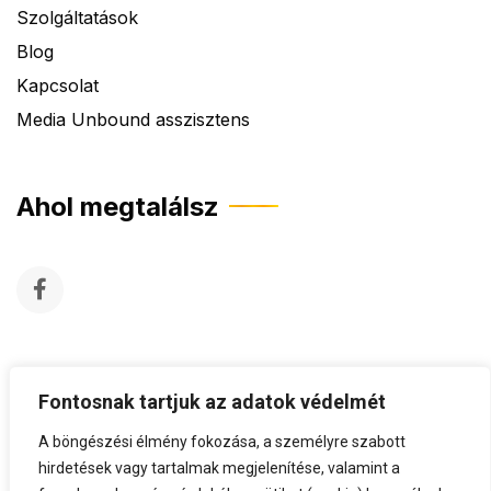
Szolgáltatások
Blog
Kapcsolat
Media Unbound asszisztens
Ahol megtalálsz
Fontosnak tartjuk az adatok védelmét
A böngészési élmény fokozása, a személyre szabott
hirdetések vagy tartalmak megjelenítése, valamint a