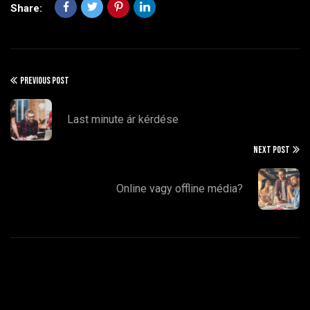
Share:
PREVIOUS POST
Last minute ár kérdése
NEXT POST
Online vagy offline média?