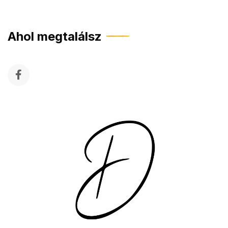
Ahol megtalálsz