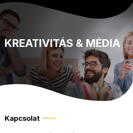
KREATIVITÁS
& MÉDIA
Kapcsolat