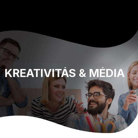
KREATIVITÁS
& MÉDIA