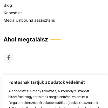
Blog
Kapcsolat
Media Unbound asszisztens
Ahol megtalálsz
Fontosnak tartjuk az adatok védelmét
A böngészési élmény fokozása, a személyre szabott
hirdetések vagy tartalmak megjelenítése, valamint a
forgalom elemzése érdekében sütiket (cookie) használunk.