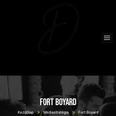
Fort Boyard
Kezdőlap
Médiastratégia
Fort Boyard