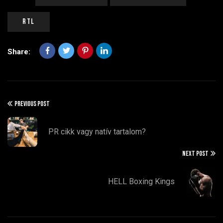
Rtl
Share:
PREVIOUS POST
PR cikk vagy natív tartalom?
NEXT POST
HELL Boxing Kings