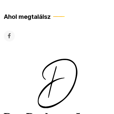
Ahol megtalálsz