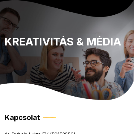
KREATIVITÁS
& MÉDIA
Kapcsolat