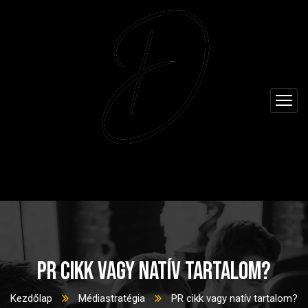
PR cikk vagy natív tartalom?
Kezdőlap
Médiastratégia
PR cikk vagy natív tartalom?