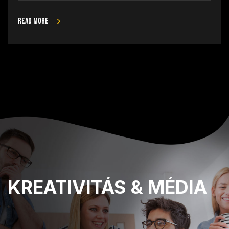
Read more
KREATIVITÁS
& MÉDIA