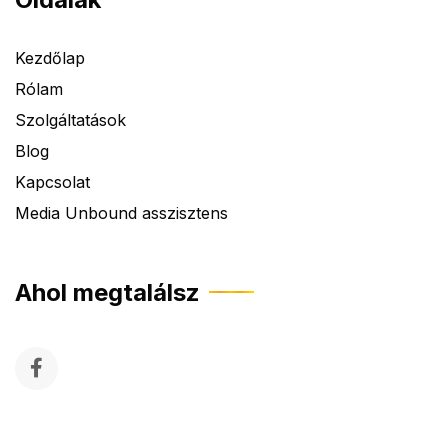
Kezdőlap
Rólam
Szolgáltatások
Blog
Kapcsolat
Media Unbound asszisztens
Ahol megtalálsz