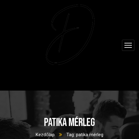
patika mérleg
Kezdőlap
Tag: patika mérleg