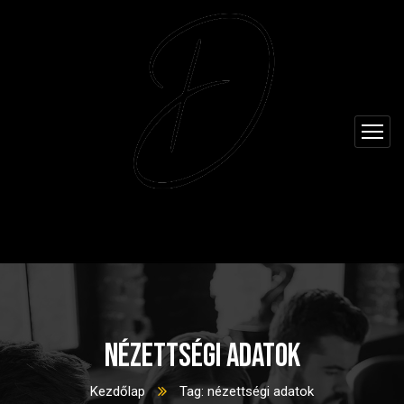
nézettségi adatok
Kezdőlap
Tag: nézettségi adatok