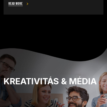
Read more
KREATIVITÁS
& MÉDIA