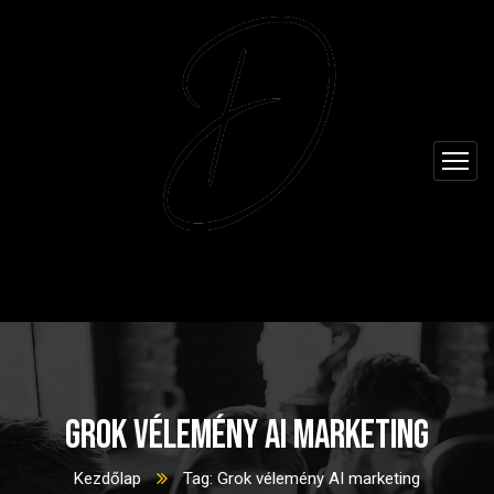
Grok vélemény AI marketing
Kezdőlap
Tag: Grok vélemény AI marketing