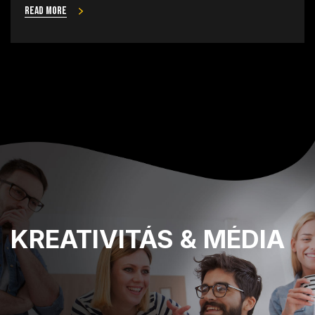
Read more
KREATIVITÁS
& MÉDIA