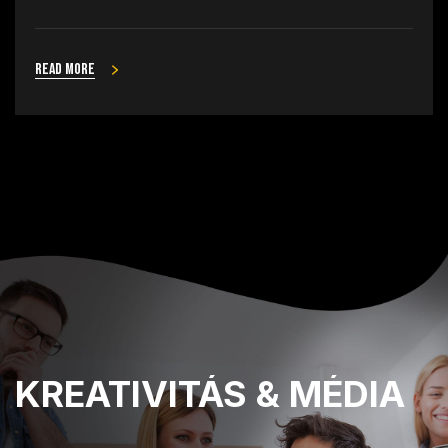
Read more
KREATIVITÁS
& MÉDIA