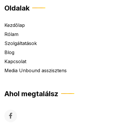
Oldalak
Kezdőlap
Rólam
Szolgáltatások
Blog
Kapcsolat
Media Unbound asszisztens
Ahol megtalálsz