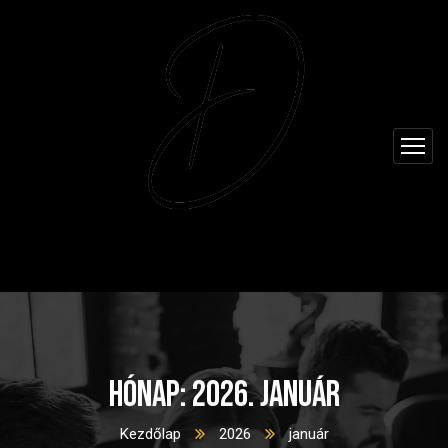
Hónap:
2026. január
Kezdőlap
2026
január