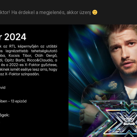
Faktor! Ha érdekel a megjelenés, akkor üzenj