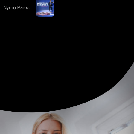
Nyerő Páros