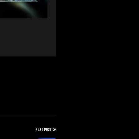
NEXT POST