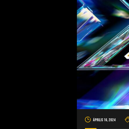
április 16, 2024