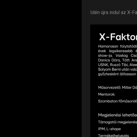
Idén újra indul az X-