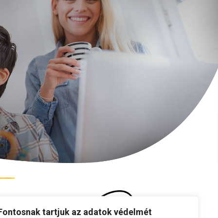
Fontosnak tartjuk az adatok védelmét