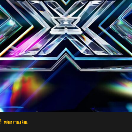
Médiastratégia