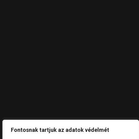
Fontosnak tartjuk az adatok védelmét