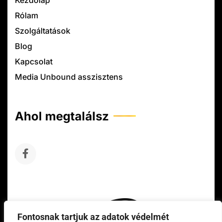
Rólam
Szolgáltatások
Blog
Kapcsolat
Media Unbound asszisztens
Ahol megtalálsz
Fontosnak tartjuk az adatok védelmét