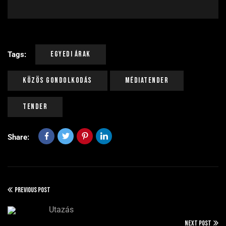
Egyedi Árak
Tags:
Közös Gondolkodás
Médiatender
Tender
Share:
PREVIOUS POST
Utazás
NEXT POST